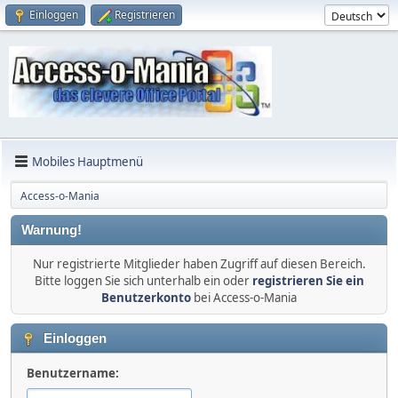
Einloggen
Registrieren
Mobiles Hauptmenü
Access-o-Mania
Warnung!
Nur registrierte Mitglieder haben Zugriff auf diesen Bereich.
Bitte loggen Sie sich unterhalb ein oder
registrieren Sie ein
Benutzerkonto
bei Access-o-Mania
Einloggen
Benutzername: