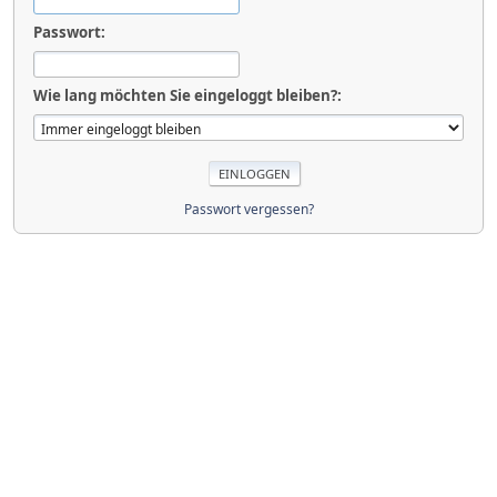
Passwort:
Wie lang möchten Sie eingeloggt bleiben?:
Passwort vergessen?