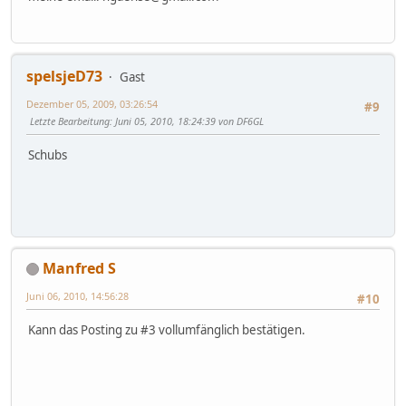
spelsjeD73
Gast
Dezember 05, 2009, 03:26:54
#9
Letzte Bearbeitung
: Juni 05, 2010, 18:24:39 von DF6GL
Schubs
Manfred S
Juni 06, 2010, 14:56:28
#10
Kann das Posting zu #3 vollumfänglich bestätigen.