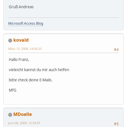
Gruß Andreas
Microsoft Access Blog
kovald
März 13, 2008, 14:09:25
#4
Hallo Franz,
vieleicht kannst du mir auch helfen
bitte check deine E-Mails.
MfG
MDoelle
Juni 08, 2009, 12:59:47
#5