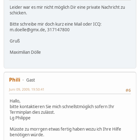
Leider war es mir nicht möglich Dir eine private Nachricht zu
schicken.
Bitte schreibe mir doch kurz eine Mail oder ICQ:
m.doelle@gmx.de, 317147800
Gruß
Maximilian Dölle
Phili
Gast
Juni 09, 2009, 19:50:41
#6
Hallo,
bitte kontaktieren Sie mich schnellstmöglich sofern Ihr
Terminplan dies zulässt.
Lg Philippe
Müsste zu morrgen etwas fertig haben wozu ich Ihre Hilfe
benötigen würde.