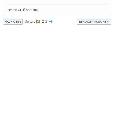
besten Gruß Shrakoo
2
3
Seiten
1
NACH OBEN
BENUTZER-AKTIONEN