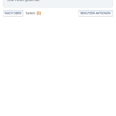
Seiten
1
NACH OBEN
BENUTZER-AKTIONEN