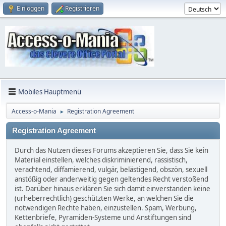
Einloggen
Registrieren
Mobiles Hauptmenü
Access-o-Mania
Registration Agreement
►
Registration Agreement
Durch das Nutzen dieses Forums akzeptieren Sie, dass Sie kein
Material einstellen, welches diskriminierend, rassistisch,
verachtend, diffamierend, vulgär, belästigend, obszön, sexuell
anstößig oder anderweitig gegen geltendes Recht verstoßend
ist. Darüber hinaus erklären Sie sich damit einverstanden keine
(urheberrechtlich) geschützten Werke, an welchen Sie die
notwendigen Rechte haben, einzustellen. Spam, Werbung,
Kettenbriefe, Pyramiden-Systeme und Anstiftungen sind