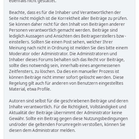
ebenfalls nicht gestattet.
Beachte, dass es für die Inhaber und Verantwortlichen der
Seite nicht möglich ist die Korrektheit aller Beiträge zu prüfen.
Sie können daher nicht für den Inhalt von Beiträgen anderer
Personen verantwortlich gemacht werden. Beiträge sind
lediglich Aussagen und Ansichten des Beitragserstellers bzw -
einstellers. Sollten Sie einen Post sehen, welcher Ihrer
Meinung nach nicht in Ordnung ist melden Sie dies bitte einem
Moderator oder Administrator. Die Administratoren und
Inhaber dieses Forums behalten sich das Recht vor Beiträge,
sollte dies notwendig sein, innerhalb eines angemessenen
Zeitfensters, zu löschen. Da dies ein manueller Prozess ist
können Beiträge nicht immer sofort gelöscht werden. Diese
Regelung gilt auch für anderen von Benutzern eingestelltes
Material, etwa Profile.
Autoren sind selbst für die geschriebenen Beiträge und deren
Inhalte verantwortlich. Für die Richtigkeit, Vollständigkeit und
Aktualität der Beiträge übernimmt der Administrator keine
Gewähr. Sollte ein Beitrag gegen diese Nutzungsbedingungen
und/oder die geltenden Forumregeln verstoßen, können Sie
diesen dem Administrator melden.