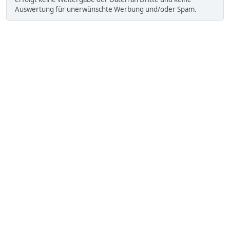
Auswertung für unerwünschte Werbung und/oder Spam.