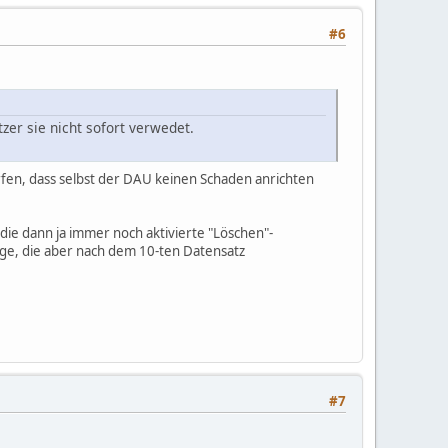
#6
zer sie nicht sofort verwedet.
fen, dass selbst der DAU keinen Schaden anrichten
die dann ja immer noch aktivierte "Löschen"-
rage, die aber nach dem 10-ten Datensatz
#7