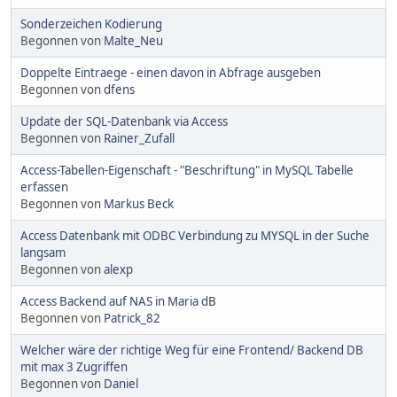
Sonderzeichen Kodierung
Begonnen von
Malte_Neu
Doppelte Eintraege - einen davon in Abfrage ausgeben
Begonnen von
dfens
Update der SQL-Datenbank via Access
Begonnen von
Rainer_Zufall
Access-Tabellen-Eigenschaft - "Beschriftung" in MySQL Tabelle
erfassen
Begonnen von
Markus Beck
Access Datenbank mit ODBC Verbindung zu MYSQL in der Suche
langsam
Begonnen von
alexp
Access Backend auf NAS in Maria dB
Begonnen von
Patrick_82
Welcher wäre der richtige Weg für eine Frontend/ Backend DB
mit max 3 Zugriffen
Begonnen von
Daniel