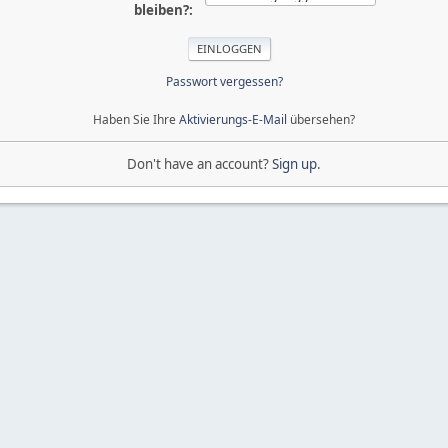
bleiben?:
Passwort vergessen?
Haben Sie Ihre
Aktivierungs-E-Mail
übersehen?
Don't have an account?
Sign up
.