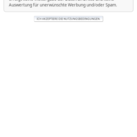
Auswertung für unerwünschte Werbung und/oder Spam.