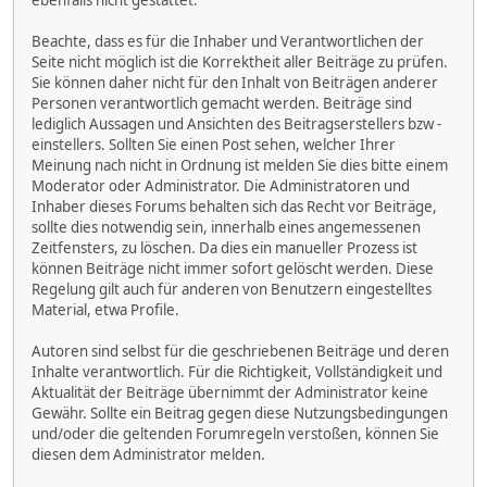
ebenfalls nicht gestattet.
Beachte, dass es für die Inhaber und Verantwortlichen der
Seite nicht möglich ist die Korrektheit aller Beiträge zu prüfen.
Sie können daher nicht für den Inhalt von Beiträgen anderer
Personen verantwortlich gemacht werden. Beiträge sind
lediglich Aussagen und Ansichten des Beitragserstellers bzw -
einstellers. Sollten Sie einen Post sehen, welcher Ihrer
Meinung nach nicht in Ordnung ist melden Sie dies bitte einem
Moderator oder Administrator. Die Administratoren und
Inhaber dieses Forums behalten sich das Recht vor Beiträge,
sollte dies notwendig sein, innerhalb eines angemessenen
Zeitfensters, zu löschen. Da dies ein manueller Prozess ist
können Beiträge nicht immer sofort gelöscht werden. Diese
Regelung gilt auch für anderen von Benutzern eingestelltes
Material, etwa Profile.
Autoren sind selbst für die geschriebenen Beiträge und deren
Inhalte verantwortlich. Für die Richtigkeit, Vollständigkeit und
Aktualität der Beiträge übernimmt der Administrator keine
Gewähr. Sollte ein Beitrag gegen diese Nutzungsbedingungen
und/oder die geltenden Forumregeln verstoßen, können Sie
diesen dem Administrator melden.