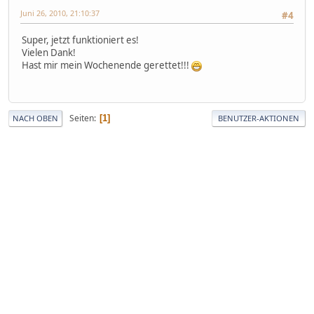
Juni 26, 2010, 21:10:37
#4
Super, jetzt funktioniert es!
Vielen Dank!
Hast mir mein Wochenende gerettet!!!
Seiten
1
NACH OBEN
BENUTZER-AKTIONEN