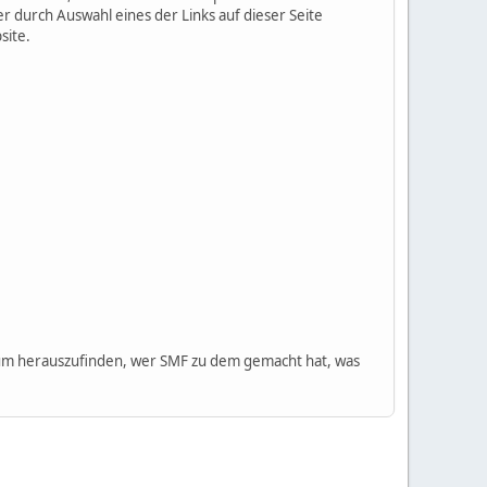
 durch Auswahl eines der Links auf dieser Seite
site.
m herauszufinden, wer SMF zu dem gemacht hat, was