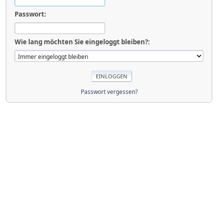
Passwort:
Wie lang möchten Sie eingeloggt bleiben?:
Passwort vergessen?