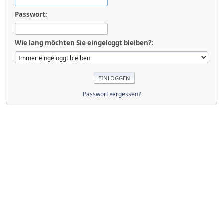
Passwort:
Wie lang möchten Sie eingeloggt bleiben?:
Passwort vergessen?