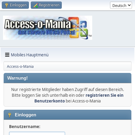
Einloggen
Registrieren
Mobiles Hauptmenü
Access-o-Mania
Warnung!
Nur registrierte Mitglieder haben Zugriff auf diesen Bereich.
Bitte loggen Sie sich unterhalb ein oder
registrieren Sie ein
Benutzerkonto
bei Access-o-Mania
Einloggen
Benutzername: