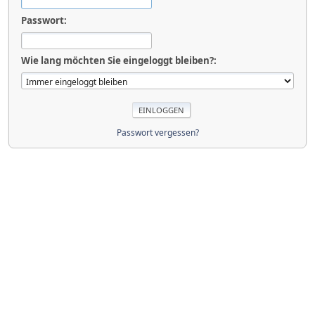
Passwort:
Wie lang möchten Sie eingeloggt bleiben?:
Passwort vergessen?