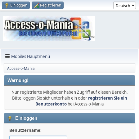
Einloggen
Registrieren
Mobiles Hauptmenü
Access-o-Mania
Warnung!
Nur registrierte Mitglieder haben Zugriff auf diesen Bereich.
Bitte loggen Sie sich unterhalb ein oder
registrieren Sie ein
Benutzerkonto
bei Access-o-Mania
Einloggen
Benutzername: