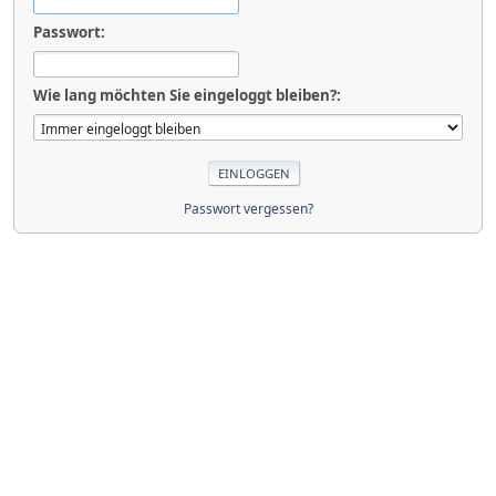
Passwort:
Wie lang möchten Sie eingeloggt bleiben?:
Passwort vergessen?