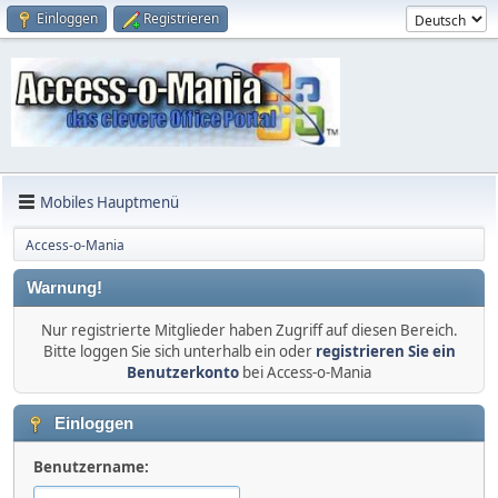
Einloggen
Registrieren
Mobiles Hauptmenü
Access-o-Mania
Warnung!
Nur registrierte Mitglieder haben Zugriff auf diesen Bereich.
Bitte loggen Sie sich unterhalb ein oder
registrieren Sie ein
Benutzerkonto
bei Access-o-Mania
Einloggen
Benutzername: