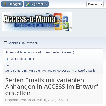
Einloggen
Registrieren
Mobiles Hauptmenü
Access-o-Mania
Office-Forum (Deutsch/German)
►
Microsoft Outlook
►
►
Serien Emails mit variablen Anhängen in ACCESS im Entwurf erstellen
Serien Emails mit variablen
Anhängen in ACCESS im Entwurf
erstellen
Begonnen von ToBu, Mai 26, 2020, 14:28:12