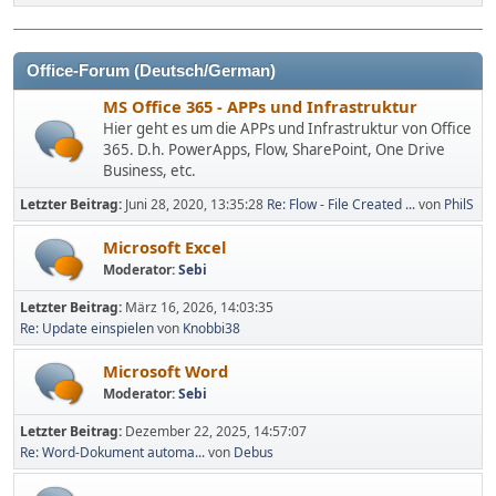
Office-Forum (Deutsch/German)
MS Office 365 - APPs und Infrastruktur
Hier geht es um die APPs und Infrastruktur von Office
365. D.h. PowerApps, Flow, SharePoint, One Drive
Business, etc.
Letzter Beitrag:
Juni 28, 2020, 13:35:28
Re: Flow - File Created ...
von
PhilS
Microsoft Excel
Moderator:
Sebi
Letzter Beitrag:
März 16, 2026, 14:03:35
Re: Update einspielen
von
Knobbi38
Microsoft Word
Moderator:
Sebi
Letzter Beitrag:
Dezember 22, 2025, 14:57:07
Re: Word-Dokument automa...
von
Debus