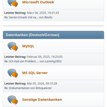
Microsoft Outlook
Letzter Beitrag:
März 06, 2026, 19:31:43
Re: Serien Emails mit va...
von
Revilo
Datenbanken (Deutsch/German)
MySQL
Letzter Beitrag:
Februar 06, 2025, 19:25:05
Re: Ich Hab ein Problem ...
von
Lemmy2902
MS SQL-Server
Letzter Beitrag:
Mai 05, 2026, 09:10:28
Re: Dokumentation
von
Bitsqueezer
Sonstige Datenbanken