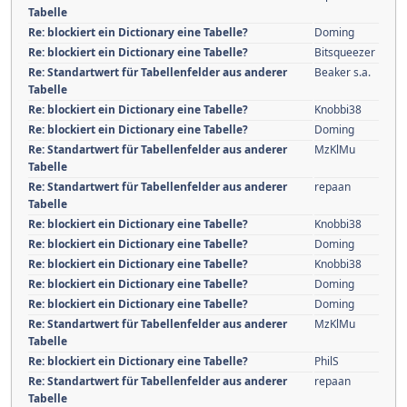
Tabelle
Re: blockiert ein Dictionary eine Tabelle?
Doming
Re: blockiert ein Dictionary eine Tabelle?
Bitsqueezer
Re: Standartwert für Tabellenfelder aus anderer
Beaker s.a.
Tabelle
Re: blockiert ein Dictionary eine Tabelle?
Knobbi38
Re: blockiert ein Dictionary eine Tabelle?
Doming
Re: Standartwert für Tabellenfelder aus anderer
MzKlMu
Tabelle
Re: Standartwert für Tabellenfelder aus anderer
repaan
Tabelle
Re: blockiert ein Dictionary eine Tabelle?
Knobbi38
Re: blockiert ein Dictionary eine Tabelle?
Doming
Re: blockiert ein Dictionary eine Tabelle?
Knobbi38
Re: blockiert ein Dictionary eine Tabelle?
Doming
Re: blockiert ein Dictionary eine Tabelle?
Doming
Re: Standartwert für Tabellenfelder aus anderer
MzKlMu
Tabelle
Re: blockiert ein Dictionary eine Tabelle?
PhilS
Re: Standartwert für Tabellenfelder aus anderer
repaan
Tabelle