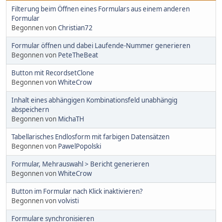
Filterung beim Öffnen eines Formulars aus einem anderen
Formular
Begonnen von
Christian72
Formular öffnen und dabei Laufende-Nummer generieren
Begonnen von
PeteTheBeat
Button mit RecordsetClone
Begonnen von
WhiteCrow
Inhalt eines abhängigen Kombinationsfeld unabhängig
abspeichern
Begonnen von
MichaTH
Tabellarisches Endlosform mit farbigen Datensätzen
Begonnen von
PawelPopolski
Formular, Mehrauswahl > Bericht generieren
Begonnen von
WhiteCrow
Button im Formular nach Klick inaktivieren?
Begonnen von
volvisti
Formulare synchronisieren