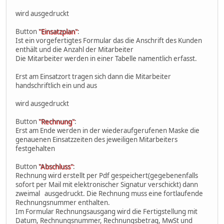
wird ausgedruckt
Button
"Einsatzplan"
:
Ist ein vorgefertigtes Formular das die Anschrift des Kunden
enthält und die Anzahl der Mitarbeiter
Die Mitarbeiter werden in einer Tabelle namentlich erfasst.
Erst am Einsatzort tragen sich dann die Mitarbeiter
handschriftlich ein und aus
wird ausgedruckt
Button
"Rechnung"
:
Erst am Ende werden in der wiederaufgerufenen Maske die
genauenen Einsatzzeiten des jeweiligen Mitarbeiters
festgehalten
Button
"Abschluss"
:
Rechnung wird erstellt per Pdf gespeichert(gegebenenfalls
sofort per Mail mit elektronischer Signatur verschickt) dann
zweimal ausgedruckt. Die Rechnung muss eine fortlaufende
Rechnungsnummer enthalten.
Im Formular Rechnungsausgang wird die Fertigstellung mit
Datum, Rechnungsnummer, Rechnungsbetrag, MwSt und