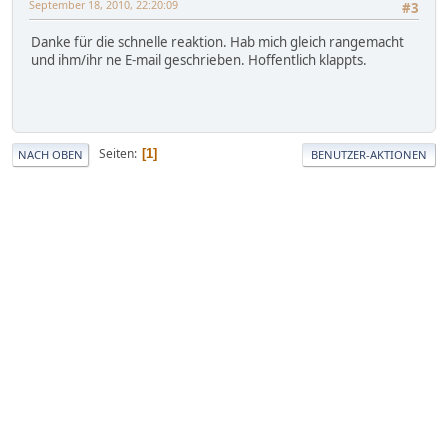
September 18, 2010, 22:20:09
#3
Danke für die schnelle reaktion. Hab mich gleich rangemacht
und ihm/ihr ne E-mail geschrieben. Hoffentlich klappts.
Seiten
1
NACH OBEN
BENUTZER-AKTIONEN