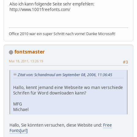
Also ich kann folgende Seite sehr empfehlen:
http://www.1001freefonts.com/
Office 2010 war ein super Schritt nach vorne! Danke Microsoft!
fontsmaster
Mai 18, 2011, 13:26:19
#3
Zitat von: Schandmaul am September 08, 2006, 11:36:45
Hallo, kennt jemand eine Webseite wo man verschiede
Schrifen für Word downloaden kann?
MFG
Michael
Hallo, Sie könnten versuchen, diese Website und:
Free
Fonts[url]