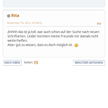
Rita
November 14, 2012, 05:48:22
#4
Ahhhh das ist ja toll. war auch schon auf der Suche nach neuen
Schriftarten. Leider konnten meine Freunde mir damals nicht
weiterhelfen.
Aber gut zu wissen, dass es doch möglich ist.
Seiten
1
NACH OBEN
BENUTZER-AKTIONEN