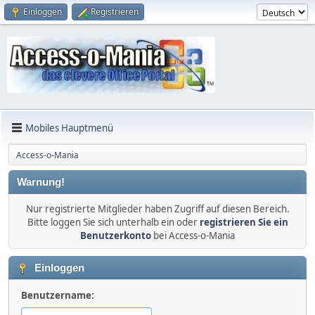
Einloggen
Registrieren
Mobiles Hauptmenü
Access-o-Mania
Warnung!
Nur registrierte Mitglieder haben Zugriff auf diesen Bereich.
Bitte loggen Sie sich unterhalb ein oder
registrieren Sie ein
Benutzerkonto
bei Access-o-Mania
Einloggen
Benutzername: