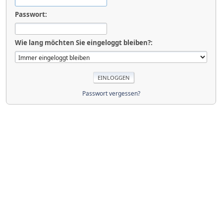
Passwort:
Wie lang möchten Sie eingeloggt bleiben?:
Passwort vergessen?