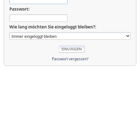
Passwort:
Wie lang möchten Sie eingeloggt bleiben?:
Passwort vergessen?