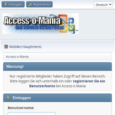
Einloggen
Registrieren
Mobiles Hauptmenü
Access-o-Mania
Warnung!
Nur registrierte Mitglieder haben Zugriff auf diesen Bereich.
Bitte loggen Sie sich unterhalb ein oder
registrieren Sie ein
Benutzerkonto
bei Access-o-Mania
Einloggen
Benutzername: