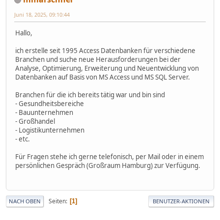
Juni 18, 2025, 09:10:44
Hallo,
ich erstelle seit 1995 Access Datenbanken für verschiedene
Branchen und suche neue Herausforderungen bei der
Analyse, Optimierung, Erweiterung und Neuentwicklung von
Datenbanken auf Basis von MS Access und MS SQL Server.
Branchen für die ich bereits tätig war und bin sind
- Gesundheitsbereiche
- Bauunternehmen
- Großhandel
- Logistikunternehmen
- etc.
Für Fragen stehe ich gerne telefonisch, per Mail oder in einem
persönlichen Gespräch (Großraum Hamburg) zur Verfügung.
Seiten
1
NACH OBEN
BENUTZER-AKTIONEN