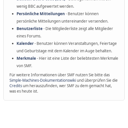
wenig BBC aufgewertet werden.
Persönliche Mitteilungen
- Benutzer können
persönliche Mitteilungen untereinander versenden.
Benutzerliste
- Die Mitgliederliste zeigt alle Mitglieder
eines Forums.
Kalender
- Benutzer können Veranstaltungen, Feiertage
und Geburtstage mit dem Kalender im Auge behalten.
Merkmale
- Hier ist eine Liste der beliebtesten Merkmale
von SMF.
Für weitere Informationen über SMF nutzen Sie bitte das
Simple-Machines-Dokumentationswiki
und überprüfen Sie die
Credits
um herauszufinden, wer SMF zu dem gemacht hat,
was es heute ist.