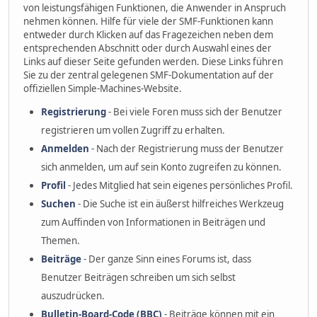
von leistungsfähigen Funktionen, die Anwender in Anspruch
nehmen können. Hilfe für viele der SMF-Funktionen kann
entweder durch Klicken auf das Fragezeichen neben dem
entsprechenden Abschnitt oder durch Auswahl eines der
Links auf dieser Seite gefunden werden. Diese Links führen
Sie zu der zentral gelegenen SMF-Dokumentation auf der
offiziellen Simple-Machines-Website.
Registrierung
- Bei viele Foren muss sich der Benutzer
registrieren um vollen Zugriff zu erhalten.
Anmelden
- Nach der Registrierung muss der Benutzer
sich anmelden, um auf sein Konto zugreifen zu können.
Profil
- Jedes Mitglied hat sein eigenes persönliches Profil.
Suchen
- Die Suche ist ein äußerst hilfreiches Werkzeug
zum Auffinden von Informationen in Beiträgen und
Themen.
Beiträge
- Der ganze Sinn eines Forums ist, dass
Benutzer Beiträgen schreiben um sich selbst
auszudrücken.
Bulletin-Board-Code (BBC)
- Beiträge können mit ein