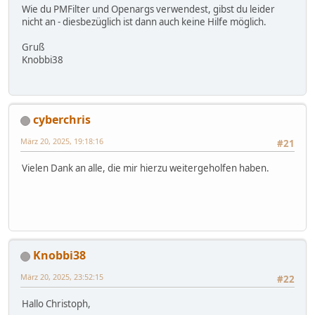
Wie du PMFilter und Openargs verwendest, gibst du leider
nicht an - diesbezüglich ist dann auch keine Hilfe möglich.
Gruß
Knobbi38
cyberchris
März 20, 2025, 19:18:16
#21
Vielen Dank an alle, die mir hierzu weitergeholfen haben.
Knobbi38
März 20, 2025, 23:52:15
#22
Hallo Christoph,