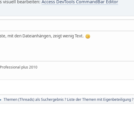
visuell bearbeiten:
Access DevTools CommandBar Editor
Liste, mit den Dateianhängen, zeigt wenig Text.
Professional plus 2010
Themen (Threads) als Suchergebnis ? Liste der Themen mit Eigenbeteiligung ?
►