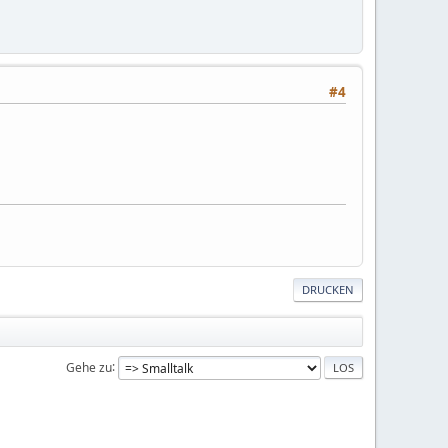
#4
DRUCKEN
Gehe zu