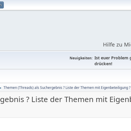
n
Hilfe zu M
Ist euer Problem 
Neuigkeiten:
drücken!
Themen (Threads) als Suchergebnis ? Liste der Themen mit Eigenbeteiligung ?
►
gebnis ? Liste der Themen mit Eigenb