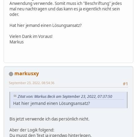
Anwendung verwende. Somit muss ich "Beschriftung" jedes
mal neu nachtragen und das kann es ja eigentlich nicht sein
oder.
Hat hier jemand einen Lösungsansatz?
Vielen Dank im Voraus!
Markus
markusxy
September 23, 2022, 08:54:36
#1
Zitat von: Markus Beck am September 23, 2022, 07:37:50
Hat hier jemand einen Lösungsansatz?
Bis jetzt verwende ich das persönlich nicht.
Aber der Logik folgend:
Du musst den Text ja irgendwo hinterlegen.