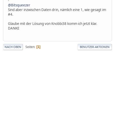
-
@Bitsqueezer
Sind aber inzwischen Daten drin, nämlich eine 1, wie gesagt im
#4.
Glaube mit der Lösung von Knobbi38 komm ich jetzt klar.
DANKE
Seiten
1
NACH OBEN
BENUTZER-AKTIONEN