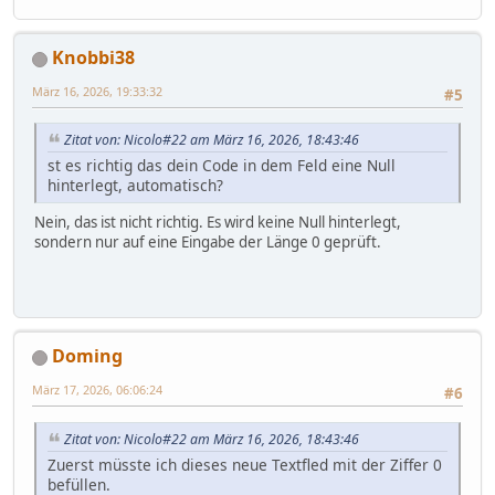
Knobbi38
März 16, 2026, 19:33:32
#5
Zitat von: Nicolo#22 am März 16, 2026, 18:43:46
st es richtig das dein Code in dem Feld eine Null
hinterlegt, automatisch?
Nein, das ist nicht richtig. Es wird keine Null hinterlegt,
sondern nur auf eine Eingabe der Länge 0 geprüft.
Doming
März 17, 2026, 06:06:24
#6
Zitat von: Nicolo#22 am März 16, 2026, 18:43:46
Zuerst müsste ich dieses neue Textfled mit der Ziffer 0
befüllen.