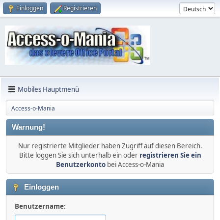
Einloggen
Registrieren
Mobiles Hauptmenü
Access-o-Mania
Warnung!
Nur registrierte Mitglieder haben Zugriff auf diesen Bereich.
Bitte loggen Sie sich unterhalb ein oder
registrieren Sie ein
Benutzerkonto
bei Access-o-Mania
Einloggen
Benutzername: