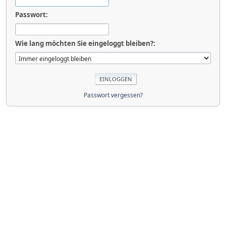
Passwort:
Wie lang möchten Sie eingeloggt bleiben?:
Passwort vergessen?