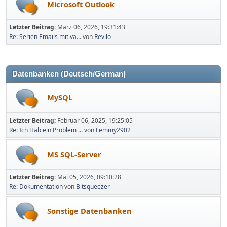
Microsoft Outlook
Letzter Beitrag:
März 06, 2026, 19:31:43
Re: Serien Emails mit va...
von
Revilo
Datenbanken (Deutsch/German)
MySQL
Letzter Beitrag:
Februar 06, 2025, 19:25:05
Re: Ich Hab ein Problem ...
von
Lemmy2902
MS SQL-Server
Letzter Beitrag:
Mai 05, 2026, 09:10:28
Re: Dokumentation
von
Bitsqueezer
Sonstige Datenbanken