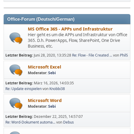
Office-Forum (Deutsch/German)
MS Office 365 - APPs und Infrastruktur
Hier geht es um die APPs und Infrastruktur von Office
365. D.h. PowerApps, Flow, SharePoint, One Drive
Business, etc.
Letzter Beitrag:
Juni 28, 2020, 13:35:28
Re: Flow - File Created ...
von
PhilS
Microsoft Excel
Moderator:
Sebi
Letzter Beitrag:
März 16, 2026, 14:03:35
Re: Update einspielen
von
Knobbi38
Microsoft Word
Moderator:
Sebi
Letzter Beitrag:
Dezember 22, 2025, 14:57:07
Re: Word-Dokument automa...
von
Debus