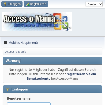
Einloggen
Registrieren
Mobiles Hauptmenü
Access-o-Mania
Warnung!
Nur registrierte Mitglieder haben Zugriff auf diesen Bereich.
Bitte loggen Sie sich unterhalb ein oder
registrieren Sie ein
Benutzerkonto
bei Access-o-Mania
Einloggen
Benutzername: