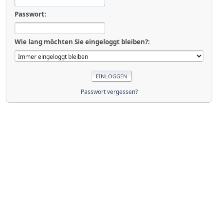
Passwort:
Wie lang möchten Sie eingeloggt bleiben?:
Passwort vergessen?