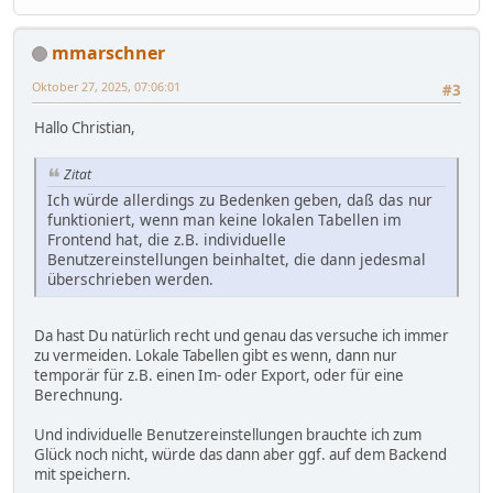
mmarschner
Oktober 27, 2025, 07:06:01
#3
Hallo Christian,
Zitat
Ich würde allerdings zu Bedenken geben, daß das nur
funktioniert, wenn man keine lokalen Tabellen im
Frontend hat, die z.B. individuelle
Benutzereinstellungen beinhaltet, die dann jedesmal
überschrieben werden.
Da hast Du natürlich recht und genau das versuche ich immer
zu vermeiden. Lokale Tabellen gibt es wenn, dann nur
temporär für z.B. einen Im- oder Export, oder für eine
Berechnung.
Und individuelle Benutzereinstellungen brauchte ich zum
Glück noch nicht, würde das dann aber ggf. auf dem Backend
mit speichern.