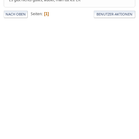
Seiten
1
NACH OBEN
BENUTZER-AKTIONEN