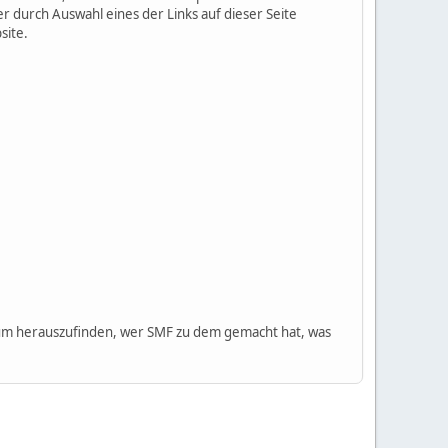
 durch Auswahl eines der Links auf dieser Seite
site.
m herauszufinden, wer SMF zu dem gemacht hat, was