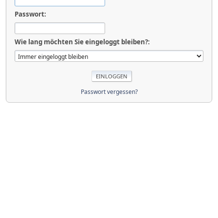
Passwort:
Wie lang möchten Sie eingeloggt bleiben?:
Passwort vergessen?