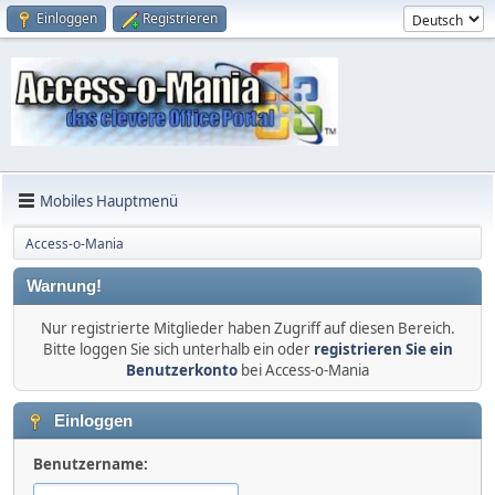
Einloggen
Registrieren
Mobiles Hauptmenü
Access-o-Mania
Warnung!
Nur registrierte Mitglieder haben Zugriff auf diesen Bereich.
Bitte loggen Sie sich unterhalb ein oder
registrieren Sie ein
Benutzerkonto
bei Access-o-Mania
Einloggen
Benutzername: