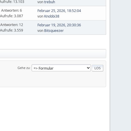
Aufrufe: 13.103
von
trebuh
Antworten: 6
Februar 25, 2026, 18:52:04
Aufrufe: 3.087
von
Knobbi38
Antworten: 12
Februar 19, 2026, 20:30:36
Aufrufe: 3.559
von
Bitsqueezer
Gehe zu