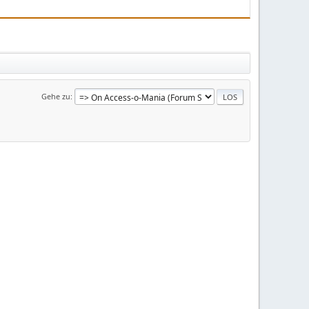
Gehe zu