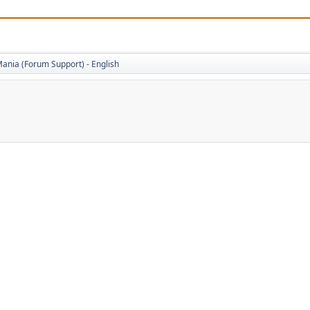
ania (Forum Support) - English