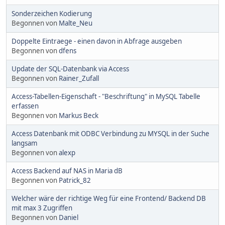
Sonderzeichen Kodierung
Begonnen von
Malte_Neu
Doppelte Eintraege - einen davon in Abfrage ausgeben
Begonnen von
dfens
Update der SQL-Datenbank via Access
Begonnen von
Rainer_Zufall
Access-Tabellen-Eigenschaft - "Beschriftung" in MySQL Tabelle
erfassen
Begonnen von
Markus Beck
Access Datenbank mit ODBC Verbindung zu MYSQL in der Suche
langsam
Begonnen von
alexp
Access Backend auf NAS in Maria dB
Begonnen von
Patrick_82
Welcher wäre der richtige Weg für eine Frontend/ Backend DB
mit max 3 Zugriffen
Begonnen von
Daniel