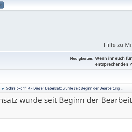
n
Hilfe zu M
Wenn ihr euch fü
Neuigkeiten:
entsprechenden P
Schreibkonflikt - Dieser Datensatz wurde seit Beginn der Bearbeitung ..
►
ensatz wurde seit Beginn der Bearbeit