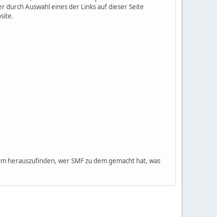
 durch Auswahl eines der Links auf dieser Seite
site.
m herauszufinden, wer SMF zu dem gemacht hat, was