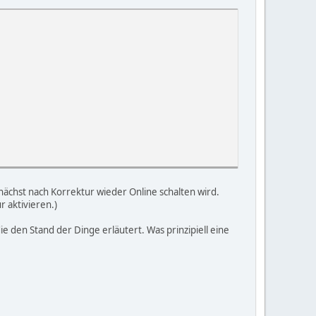
ächst nach Korrektur wieder Online schalten wird.
 aktivieren.)
ie den Stand der Dinge erläutert. Was prinzipiell eine