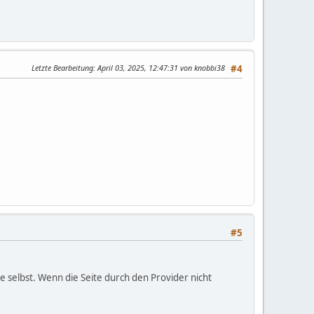
Letzte Bearbeitung
: April 03, 2025, 12:47:31 von knobbi38
#4
#5
 selbst. Wenn die Seite durch den Provider nicht