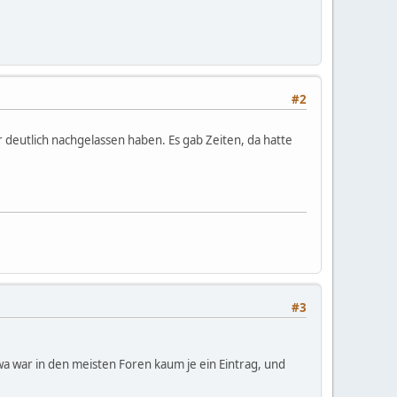
#2
 deutlich nachgelassen haben. Es gab Zeiten, da hatte
#3
a war in den meisten Foren kaum je ein Eintrag, und