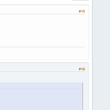
#15
#16