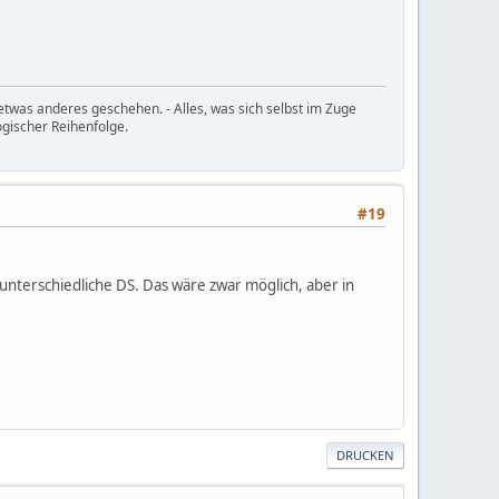
etwas anderes geschehen. - Alles, was sich selbst im Zuge
ogischer Reihenfolge.
#19
unterschiedliche DS. Das wäre zwar möglich, aber in
DRUCKEN