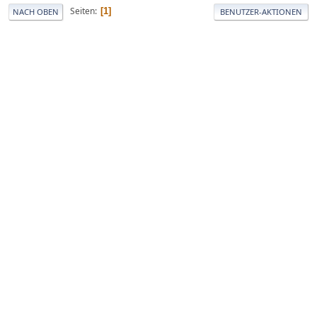
Seiten
1
NACH OBEN
BENUTZER-AKTIONEN