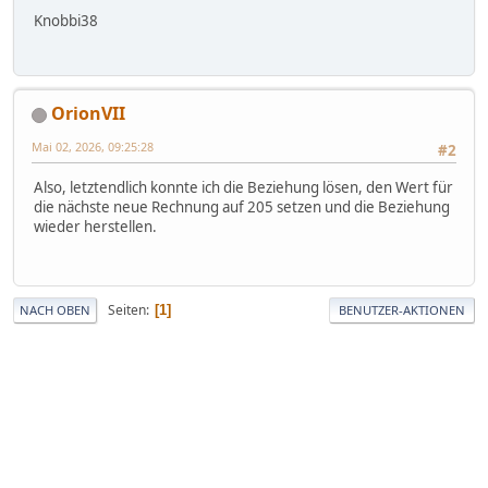
Knobbi38
OrionVII
Mai 02, 2026, 09:25:28
#2
Also, letztendlich konnte ich die Beziehung lösen, den Wert für
die nächste neue Rechnung auf 205 setzen und die Beziehung
wieder herstellen.
Seiten
1
NACH OBEN
BENUTZER-AKTIONEN